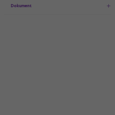
Dokument