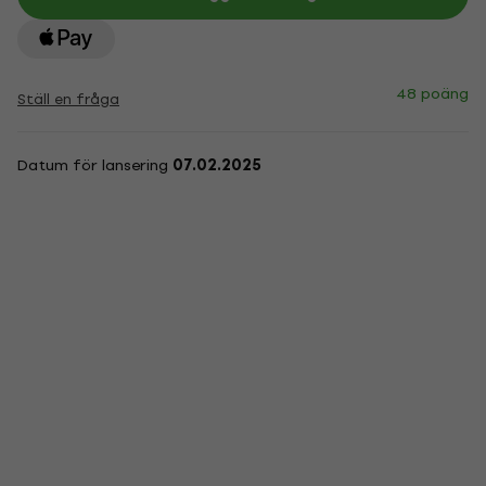
48 poäng
Ställ en fråga
Datum för lansering
07.02.2025