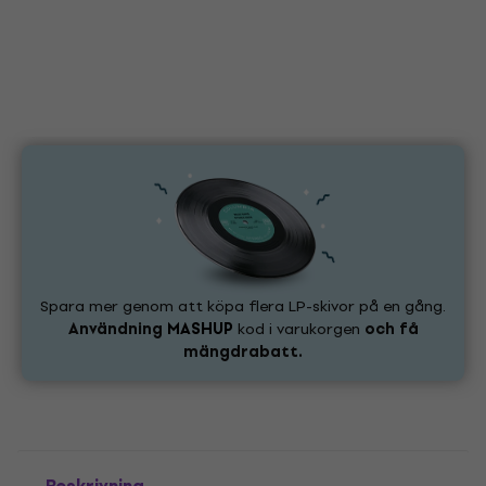
Spara mer genom att köpa flera LP-skivor på en gång.
Användning
MASHUP
kod i varukorgen
och få
mängdrabatt.