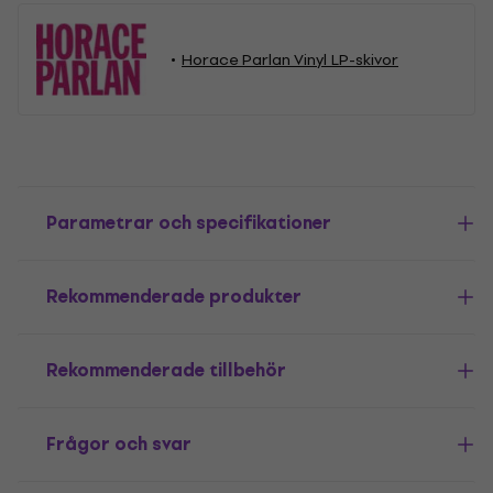
Horace Parlan Vinyl LP-skivor
Parametrar och specifikationer
Rekommenderade produkter
Rekommenderade tillbehör
Frågor och svar