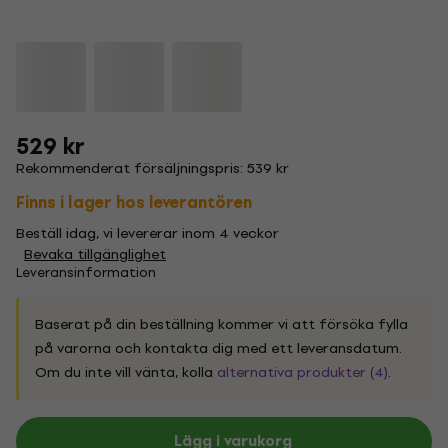
529 kr
Rekommenderat försäljningspris: 539 kr
Finns i lager hos leverantören
Beställ idag, vi levererar inom 4 veckor
Bevaka tillgänglighet
Leveransinformation
Baserat på din beställning kommer vi att försöka fylla
på varorna och kontakta dig med ett leveransdatum.
Om du inte vill vänta, kolla
alternativa produkter (4)
.
Lägg i varukorg