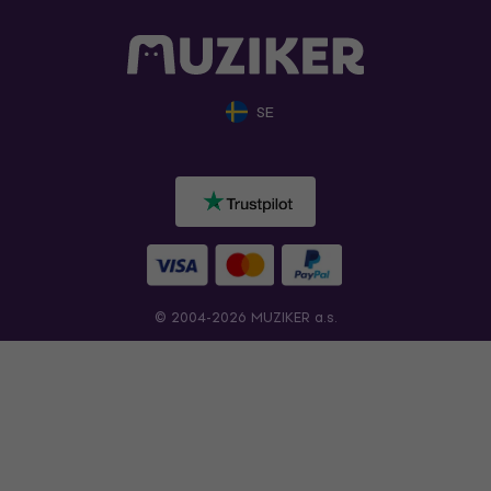
SE
© 2004-2026 MUZIKER a.s.