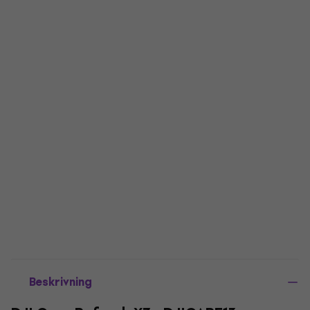
Beskrivning