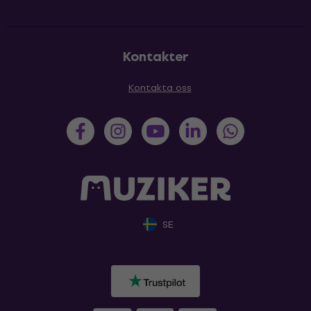
Kontakter
Kontakta oss
SE