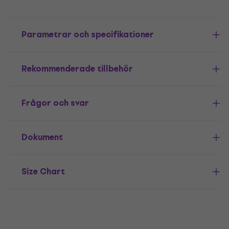
Parametrar och specifikationer
Rekommenderade tillbehör
Frågor och svar
Dokument
Size Chart