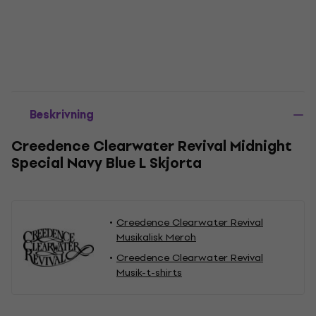
Beskrivning
Creedence Clearwater Revival Midnight
Special Navy Blue L Skjorta
Creedence Clearwater Revival
Musikalisk Merch
Creedence Clearwater Revival
Musik-t-shirts