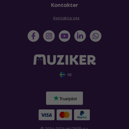
Kontakter
Kontakta oss
SE
© 2004-2026 MUZIKER a.s.