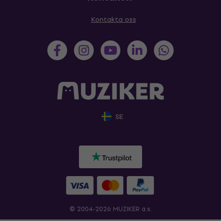
Kontakta oss
SE
© 2004-2026 MUZIKER a.s.