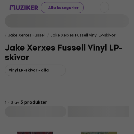
Alla kategorier
Jake Xerxes Fussell
Jake Xerxes Fussell Vinyl LP-skivor
Jake Xerxes Fussell Vinyl LP-
skivor
Vinyl LP-skivor - alla
1 - 3 av
3 produkter
Filtrera