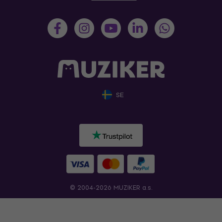
SE
© 2004-2026 MUZIKER a.s.