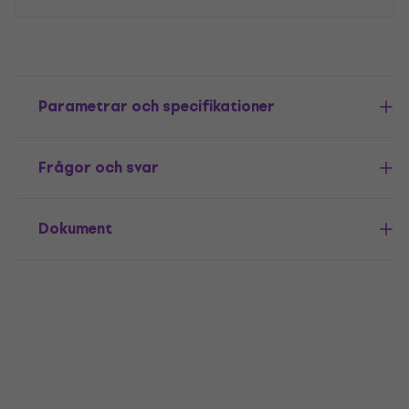
Parametrar och specifikationer
Frågor och svar
Dokument