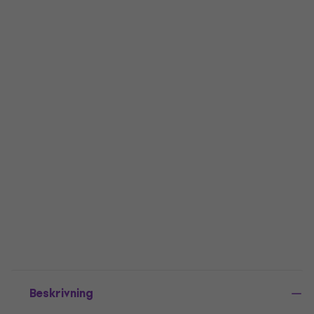
Beskrivning