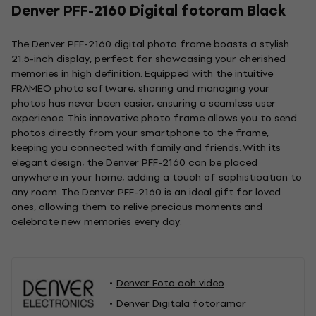
Denver PFF-2160 Digital fotoram Black
The Denver PFF-2160 digital photo frame boasts a stylish
21.5-inch display, perfect for showcasing your cherished
memories in high definition. Equipped with the intuitive
FRAMEO photo software, sharing and managing your
photos has never been easier, ensuring a seamless user
experience. This innovative photo frame allows you to send
photos directly from your smartphone to the frame,
keeping you connected with family and friends. With its
elegant design, the Denver PFF-2160 can be placed
anywhere in your home, adding a touch of sophistication to
any room. The Denver PFF-2160 is an ideal gift for loved
ones, allowing them to relive precious moments and
celebrate new memories every day.
Denver Foto och video
Denver Digitala fotoramar