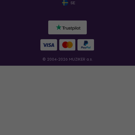
SE
© 2004-2026 MUZIKER a.s.