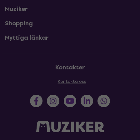
Muziker
Shopping
Nyttiga länkar
Kontakter
Kontakta oss