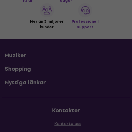
+3 år
dagar
Mer än 3 miljoner
Professionell
kunder
support
Muziker
Shopping
Nyttiga länkar
Kontakter
Kontakta oss