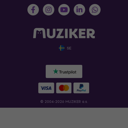
SE
© 2004-2026 MUZIKER a.s.