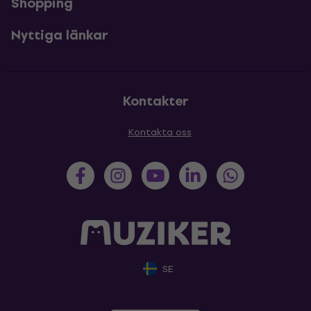
Shopping
Nyttiga länkar
Kontakter
Kontakta oss
SE