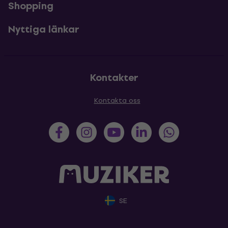
Shopping
Nyttiga länkar
Kontakter
Kontakta oss
SE