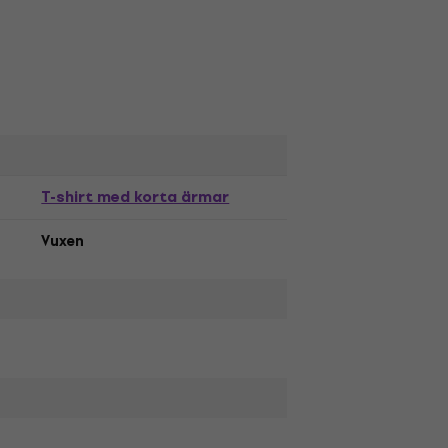
T-shirt med korta ärmar
Vuxen