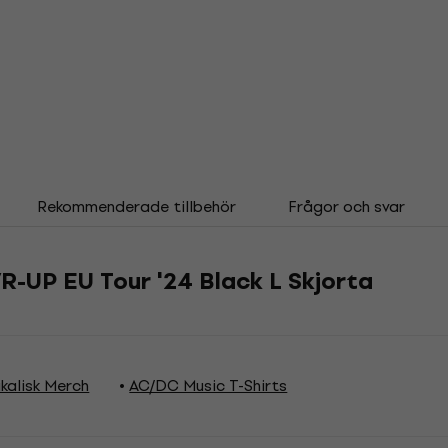
Rekommenderade tillbehör
Frågor och svar
-UP EU Tour '24 Black L Skjorta
kalisk Merch
AC/DC Music T-Shirts