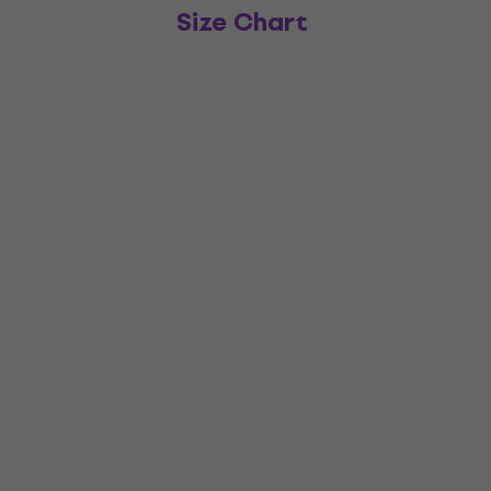
Size Chart