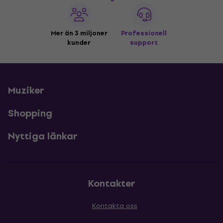
Mer än 3 miljoner
Professionell
kunder
support
Muziker
Shopping
Nyttiga länkar
Kontakter
Kontakta oss