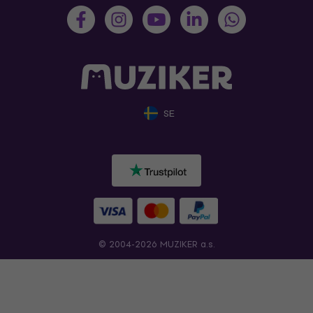
SE
© 2004-2026 MUZIKER a.s.