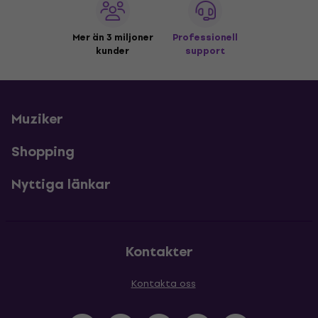
Mer än 3 miljoner
Professionell
kunder
support
Muziker
Shopping
Nyttiga länkar
Kontakter
Kontakta oss