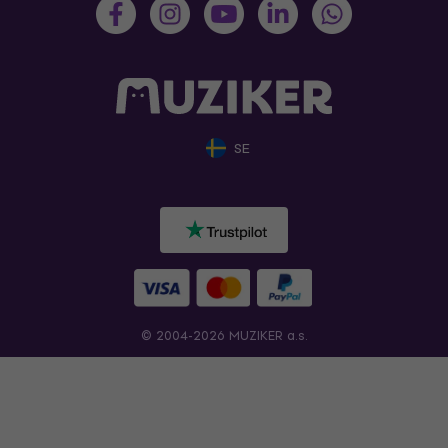
SE
© 2004-2026 MUZIKER a.s.