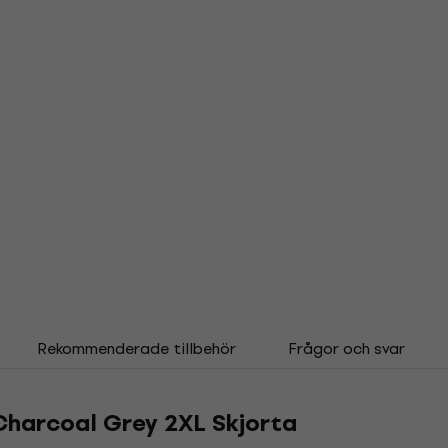
Rekommenderade tillbehör
Frågor och svar
Charcoal Grey 2XL Skjorta