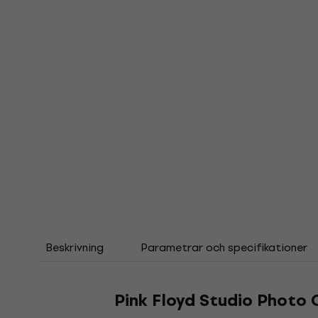
Beskrivning
Parametrar och specifikationer
Pink Floyd Studio Photo 