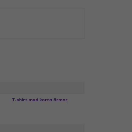
T-shirt med korta ärmar