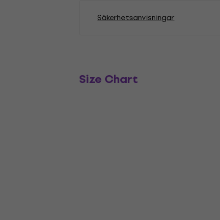
Säkerhetsanvisningar
Size Chart