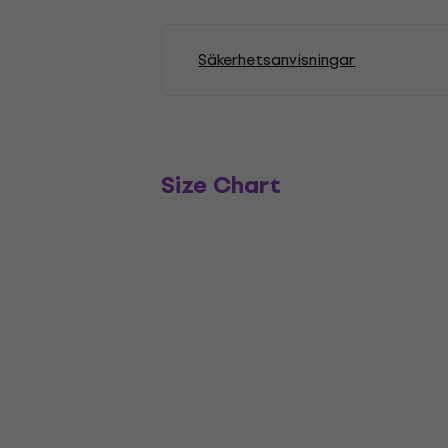
Säkerhetsanvisningar
Size Chart