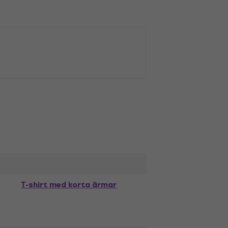
T-shirt med korta ärmar