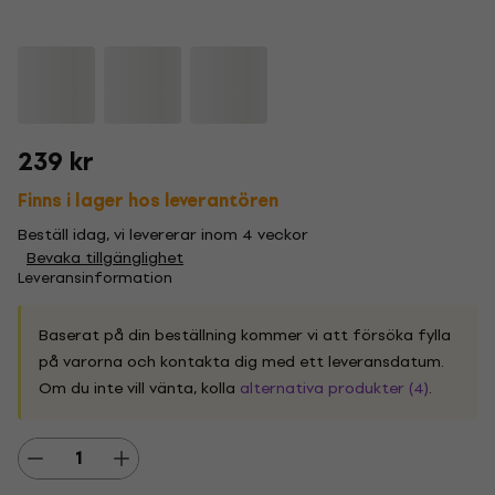
239 kr
Finns i lager hos leverantören
Beställ idag, vi levererar inom 4 veckor
Bevaka tillgänglighet
Leveransinformation
Baserat på din beställning kommer vi att försöka fylla
på varorna och kontakta dig med ett leveransdatum.
Om du inte vill vänta, kolla
alternativa produkter (4)
.