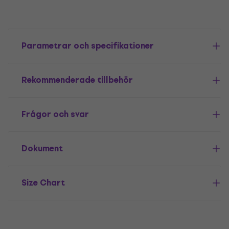
Parametrar och specifikationer
Rekommenderade tillbehör
Frågor och svar
Dokument
Size Chart