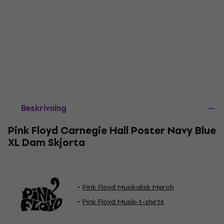
Beskrivning
Pink Floyd Carnegie Hall Poster Navy Blue
XL Dam Skjorta
Pink Floyd Musikalisk Merch
Pink Floyd Musik-t-shirts