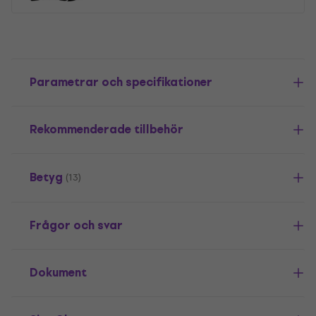
Parametrar och specifikationer
Rekommenderade tillbehör
Betyg
(13)
Frågor och svar
Dokument