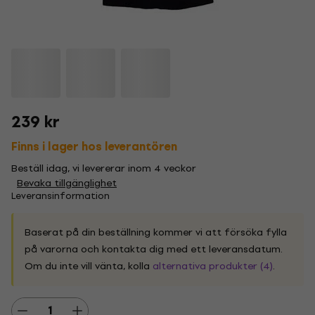
239 kr
Finns i lager hos leverantören
Beställ idag, vi levererar inom 4 veckor
Bevaka tillgänglighet
Leveransinformation
Baserat på din beställning kommer vi att försöka fylla
på varorna och kontakta dig med ett leveransdatum.
Om du inte vill vänta, kolla
alternativa produkter (4)
.