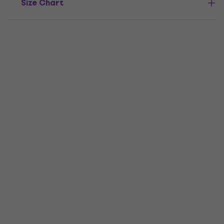
Size Chart