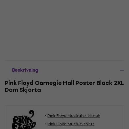
Beskrivning
Pink Floyd Carnegie Hall Poster Black 2XL
Dam Skjorta
Pink Floyd Musikalisk Merch
Pink Floyd Musik-t-shirts