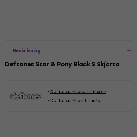
Beskrivning
Deftones Star & Pony Black S Skjorta
Deftones Musikalisk Merch
Deftones Musik-t-shirts