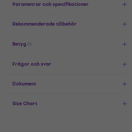
Parametrar och specifikationer
Rekommenderade tillbehör
Betyg
(1)
Frågor och svar
Dokument
Size Chart