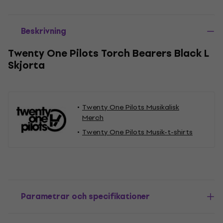
Beskrivning
Twenty One Pilots Torch Bearers Black L
Skjorta
Twenty One Pilots Musikalisk
Merch
Twenty One Pilots Musik-t-shirts
Parametrar och specifikationer