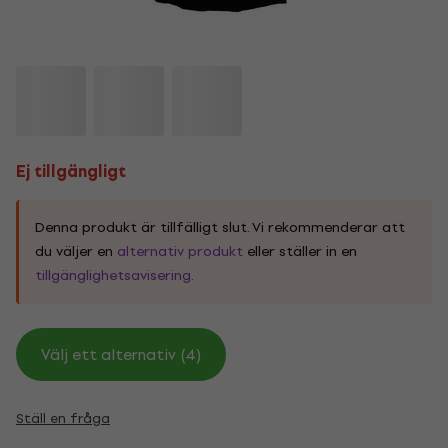
Ej tillgängligt
Denna produkt är tillfälligt slut. Vi rekommenderar att
du väljer en
alternativ produkt
eller ställer in en
tillgänglighetsavisering.
Välj ett alternativ (4)
Ställ en fråga