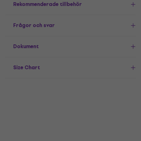
Rekommenderade tillbehör
Frågor och svar
Dokument
Size Chart