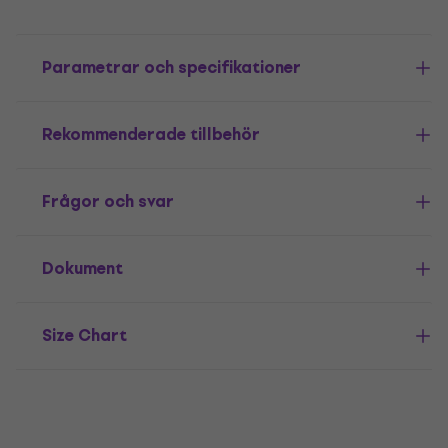
Parametrar och specifikationer
Rekommenderade tillbehör
Frågor och svar
Dokument
Size Chart