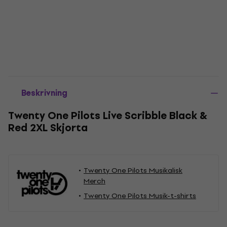
Beskrivning
Twenty One Pilots Live Scribble Black &
Red 2XL Skjorta
Twenty One Pilots Musikalisk
Merch
Twenty One Pilots Musik-t-shirts