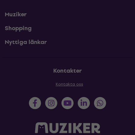
Muziker
Shopping
Nyttiga länkar
Kontakter
Kontakta oss