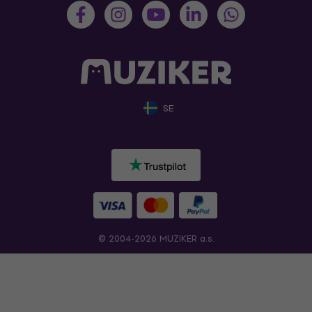
SE
© 2004-2026 MUZIKER a.s.