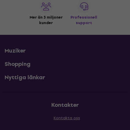
Mer än 3 miljoner
Professionell
kunder
support
Muziker
Shopping
Nyttiga länkar
Kontakter
Kontakta oss