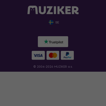
SE
© 2004-2026 MUZIKER a.s.