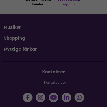
kunder
support
Muziker
Shopping
Nyttiga länkar
Kontakter
Kontakta oss