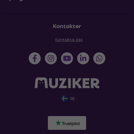
Kontakter
Kontakta oss
SE