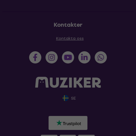
Kontakter
Kontakta oss
SE