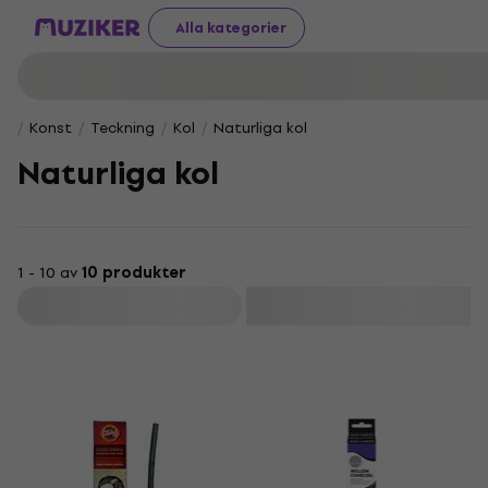
Alla kategorier
Konst
Teckning
Kol
Naturliga kol
Naturliga kol
1 - 10 av
10 produkter
Filtrera