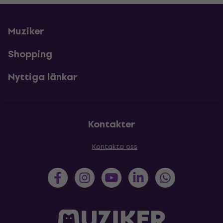
Muziker
Shopping
Nyttiga länkar
Kontakter
Kontakta oss