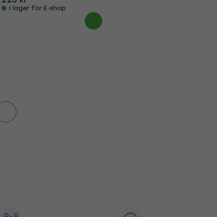
I lager för E-shop