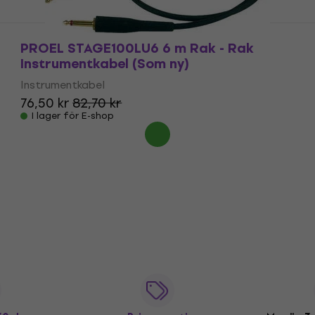
PROEL STAGE100LU6 6 m Rak - Rak
Instrumentkabel (Som ny)
Instrumentkabel
76,50 kr
82,70 kr
I lager för E-shop