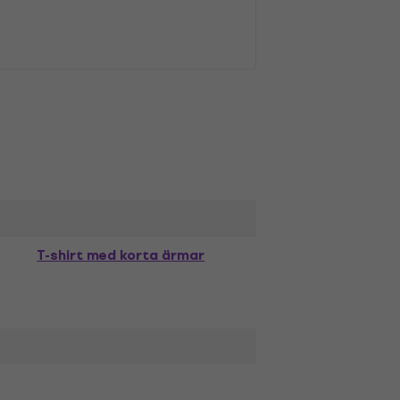
T-shirt med korta ärmar