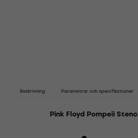
Beskrivning
Parametrar och specifikationer
Pink Floyd Pompeii Stenc