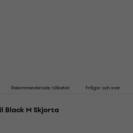
Rekommenderade tillbehör
Frågor och svar
il Black M Skjorta