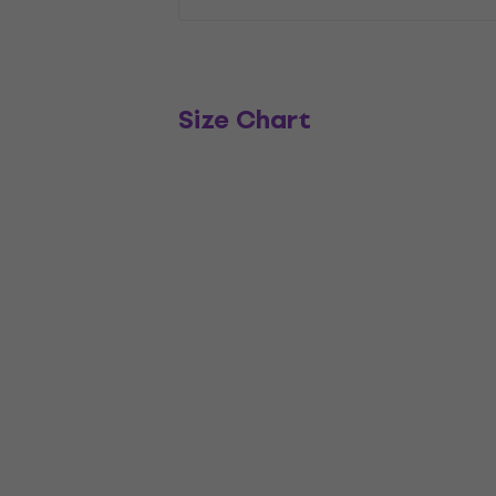
Size Chart