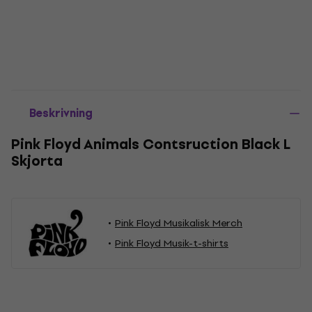
Beskrivning
Pink Floyd Animals Contsruction Black L
Skjorta
Pink Floyd Musikalisk Merch
Pink Floyd Musik-t-shirts