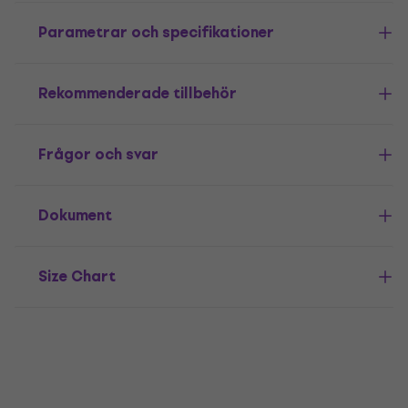
Parametrar och specifikationer
Rekommenderade tillbehör
Frågor och svar
Dokument
Size Chart