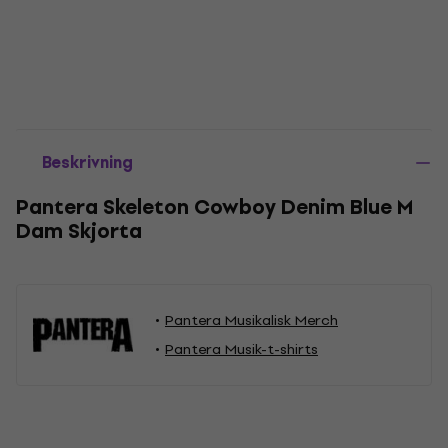
Beskrivning
Pantera Skeleton Cowboy Denim Blue M
Dam Skjorta
Pantera Musikalisk Merch
Pantera Musik-t-shirts