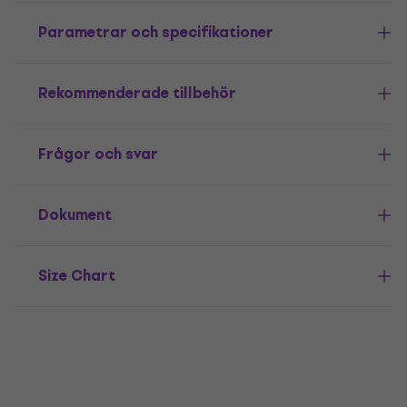
Parametrar och specifikationer
Rekommenderade tillbehör
Frågor och svar
Dokument
Size Chart