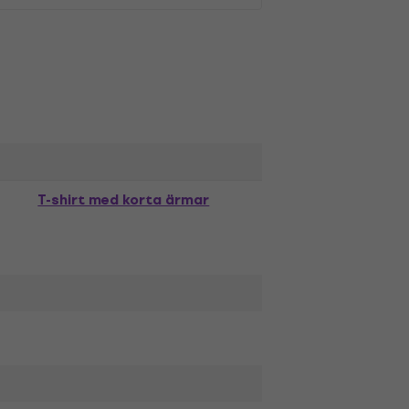
T-shirt med korta ärmar