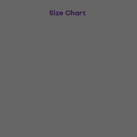
Size Chart