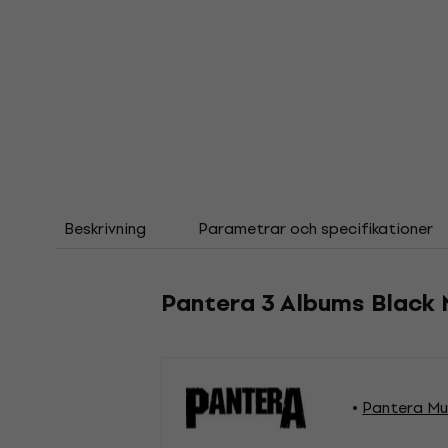
Beskrivning
Parametrar och specifikationer
Pantera 3 Albums Black 
Pantera Mus