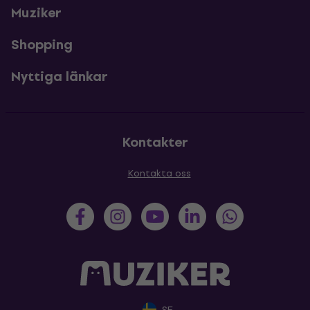
Muziker
Shopping
Nyttiga länkar
Kontakter
Kontakta oss
SE