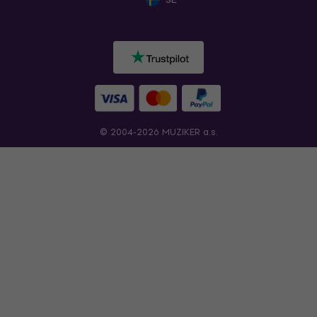
© 2004-2026 MUZIKER a.s.