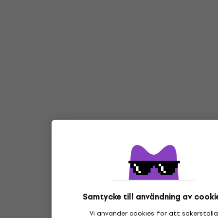
Samtycke till användning av cooki
Vi använder cookies för att säkerställa