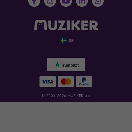
SE
© 2004-2026 MUZIKER a.s.