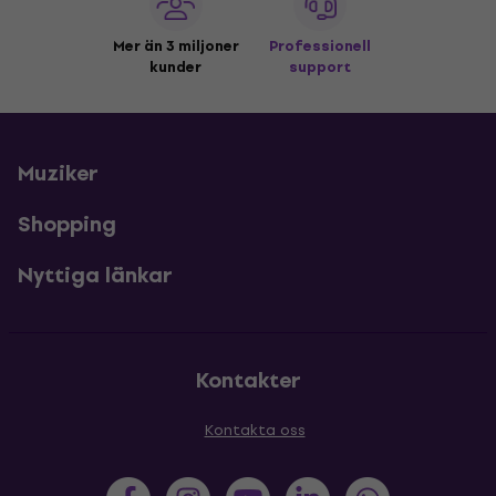
Mer än 3 miljoner
Professionell
kunder
support
Muziker
Shopping
Nyttiga länkar
Kontakter
Kontakta oss