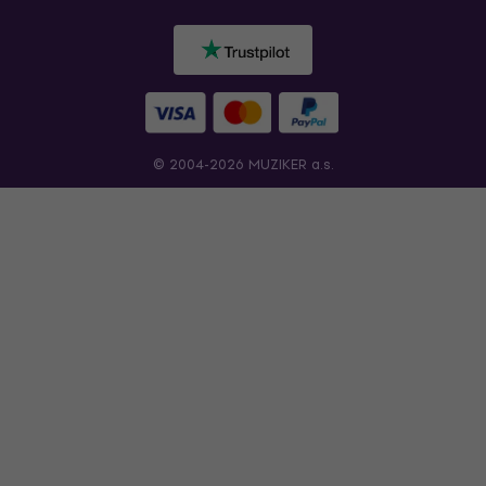
© 2004-2026 MUZIKER a.s.