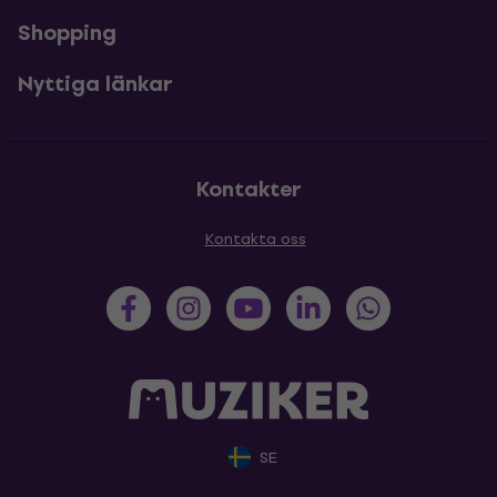
Shopping
Nyttiga länkar
Kontakter
Kontakta oss
SE