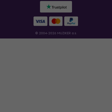
© 2004-2026 MUZIKER a.s.