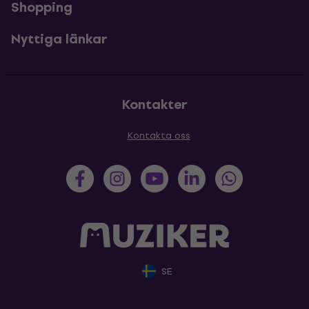
Shopping
Nyttiga länkar
Kontakter
Kontakta oss
SE