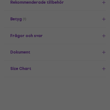
Rekommenderade tillbehör
Betyg
(1)
Frågor och svar
Dokument
Size Chart