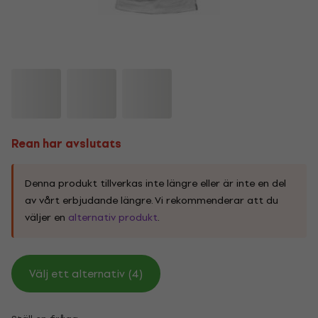
Rean har avslutats
Denna produkt tillverkas inte längre eller är inte en del
av vårt erbjudande längre. Vi rekommenderar att du
väljer en
alternativ produkt
.
Välj ett alternativ (4)