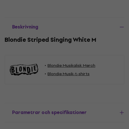
Beskrivning
Blondie Striped Singing White M
Blondie Musikalisk Merch
Blondie Musik-t-shirts
Parametrar och specifikationer