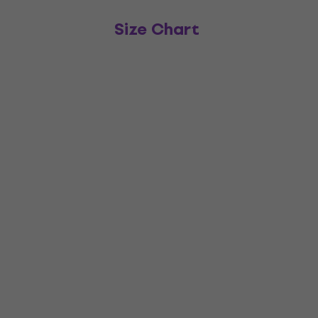
Size Chart