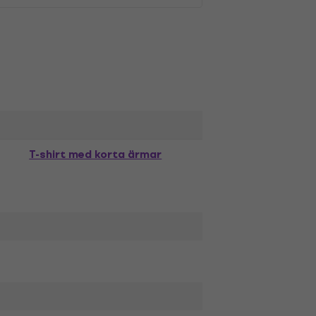
T-shirt med korta ärmar