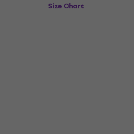
Size Chart