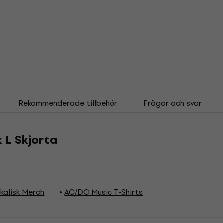
Rekommenderade tillbehör
Frågor och svar
 L Skjorta
kalisk Merch
AC/DC Music T-Shirts