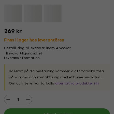
269 kr
Finns i lager hos leverantören
Beställ idag, vi levererar inom 4 veckor
Bevaka tillgänglighet
Leveransinformation
Baserat på din beställning kommer vi att försöka fylla
på varorna och kontakta dig med ett leveransdatum.
Om du inte vill vänta, kolla
alternativa produkter (4)
.