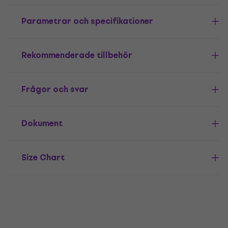
Parametrar och specifikationer
Rekommenderade tillbehör
Frågor och svar
Dokument
Size Chart