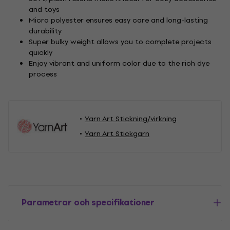
and toys
Micro polyester ensures easy care and long-lasting
durability
Super bulky weight allows you to complete projects
quickly
Enjoy vibrant and uniform color due to the rich dye
process
Yarn Art Stickning/virkning
Yarn Art Stickgarn
Parametrar och specifikationer