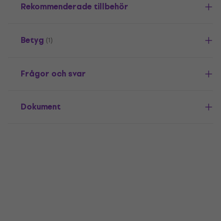
Rekommenderade tillbehör
Betyg
(1)
Frågor och svar
Dokument