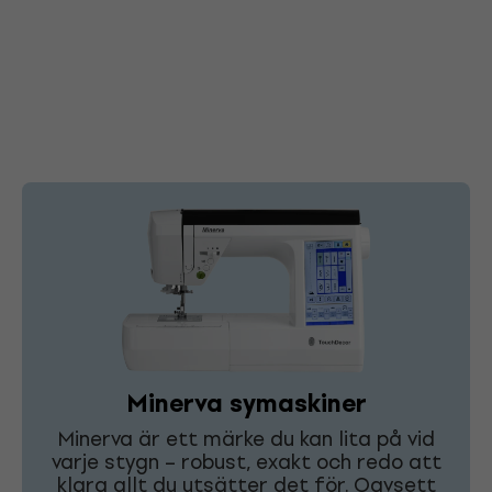
Minerva symaskiner
Minerva är ett märke du kan lita på vid
varje stygn – robust, exakt och redo att
klara allt du utsätter det för. Oavsett