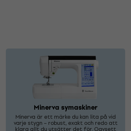
Minerva symaskiner
Minerva är ett märke du kan lita på vid
varje stygn – robust, exakt och redo att
klara allt du utsätter det för. Oavsett