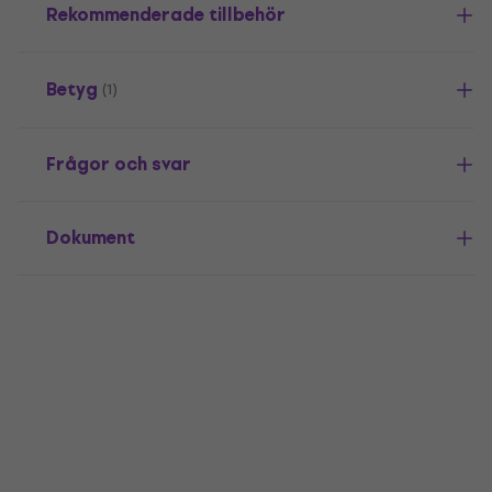
Rekommenderade tillbehör
Betyg
(1)
Frågor och svar
Dokument