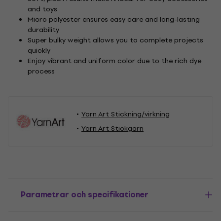
and toys
Micro polyester ensures easy care and long-lasting
durability
Super bulky weight allows you to complete projects
quickly
Enjoy vibrant and uniform color due to the rich dye
process
Yarn Art Stickning/virkning
Yarn Art Stickgarn
Parametrar och specifikationer