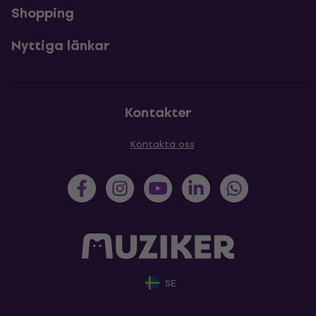
Shopping
Nyttiga länkar
Kontakter
Kontakta oss
SE