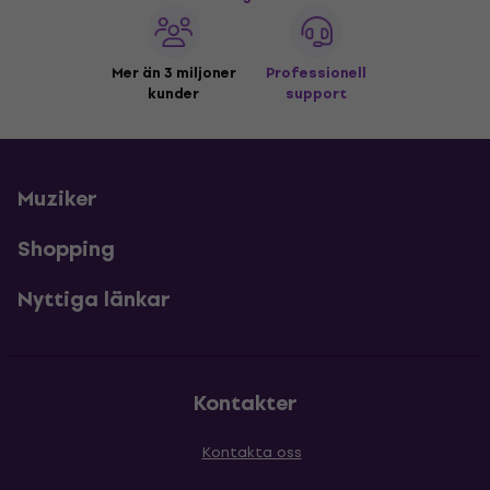
Mer än 3 miljoner
Professionell
kunder
support
Muziker
Shopping
Nyttiga länkar
Kontakter
Kontakta oss