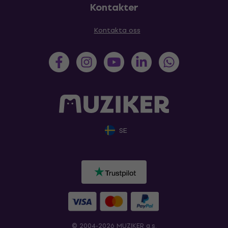
Kontakter
Kontakta oss
SE
© 2004-2026 MUZIKER a.s.