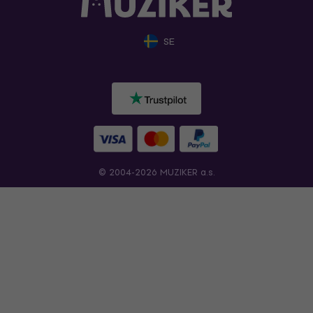
SE
© 2004-2026 MUZIKER a.s.