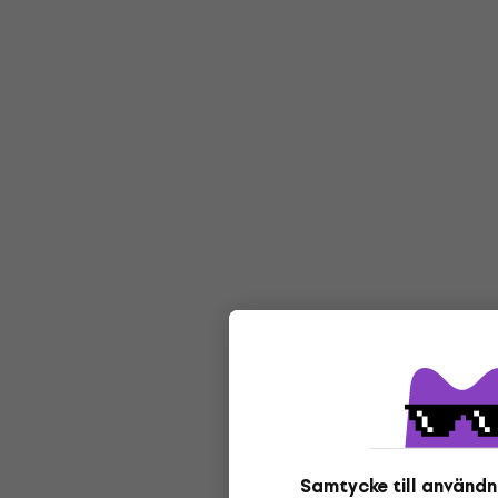
Samtycke till användn