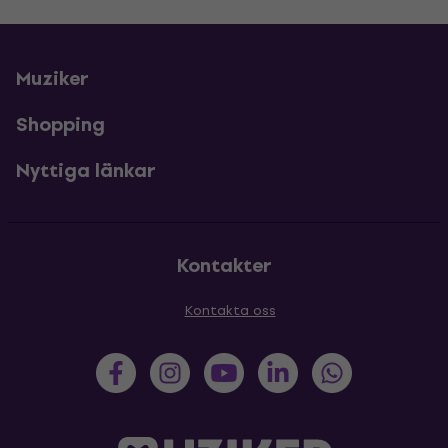
Muziker
Shopping
Nyttiga länkar
Kontakter
Kontakta oss